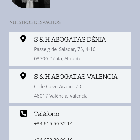
NUESTROS DESPACHOS
S & H ABOGADAS DÉNIA
Passeig del Saladar, 75, 4-16
03700 Dénia, Alicante
S & H ABOGADAS VALENCIA
C. de Calvo Acacio, 2-C
46017 València, Valencia
Teléfono
+34 615 50 32 14