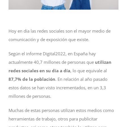
Hoy en día las redes sociales son el mayor medio de
comunicación y de exposición que existe.
Según el informe Digital2022, en España hay
actualmente 40,7 millones de personas que
utilizan
redes sociales en su día a día
, lo que equivale al
87,7% de la población
. En relación al año pasado
estos datos se han visto incrementados, en un 3,3
millones de personas.
Muchas de estas personas utilizan estos medios como
herramientas de trabajo, otros para publicitar