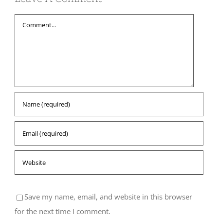
Comment
Save my name, email, and website in this browser
for the next time I comment.