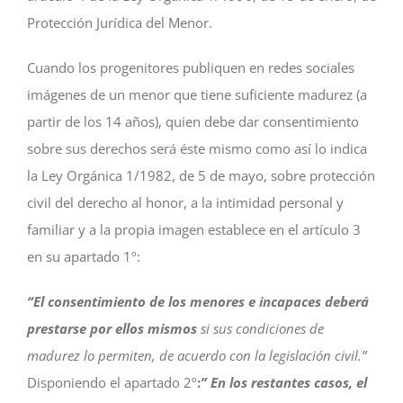
Protección Jurídica del Menor.
Cuando los progenitores publiquen en redes sociales
imágenes de un menor que tiene suficiente madurez (a
partir de los 14 años), quien debe dar consentimiento
sobre sus derechos será éste mismo como así lo indica
la Ley Orgánica 1/1982, de 5 de mayo, sobre protección
civil del derecho al honor, a la intimidad personal y
familiar y a la propia imagen establece en el artículo 3
en su apartado 1º:
“El consentimiento de los menores e incapaces deberá
prestarse por ellos mismos
si sus condiciones de
madurez lo permiten, de acuerdo con la legislación civil.”
Disponiendo el apartado 2º
:
” En los restantes casos, el