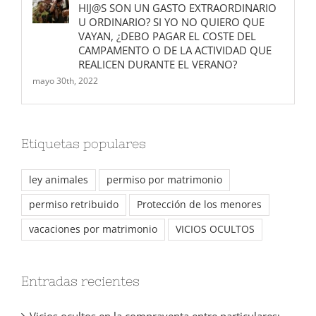
HIJ@S SON UN GASTO EXTRAORDINARIO
U ORDINARIO? SI YO NO QUIERO QUE
VAYAN, ¿DEBO PAGAR EL COSTE DEL
CAMPAMENTO O DE LA ACTIVIDAD QUE
REALICEN DURANTE EL VERANO?
mayo 30th, 2022
Etiquetas populares
ley animales
permiso por matrimonio
permiso retribuido
Protección de los menores
vacaciones por matrimonio
VICIOS OCULTOS
Entradas recientes