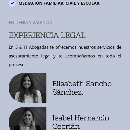
MEDIACIÓN FAMILIAR, CIVIL Y ESCOLAR.
EN DÉNIA Y VALENCIA
EXPERIENCIA LEGAL
En S & H Abogadas te ofrecemos nuestros servicios de
asesoramiento legal y te acompañamos en todo el
proceso.
Elisabeth Sancho
Sánchez.
Isabel Hernando
Cebrián