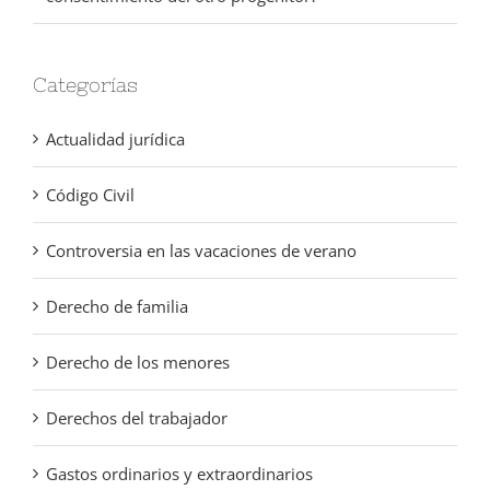
Categorías
Actualidad jurídica
Código Civil
Controversia en las vacaciones de verano
Derecho de familia
Derecho de los menores
Derechos del trabajador
Gastos ordinarios y extraordinarios