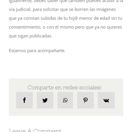
Igualmente, debes saber que también puedes acudir a la
vía judicial, para solicitar que se borren las imágenes
que ya constan subidas de tu hij@ menor de edad sin tu
consentimiento, o con el mismo pero que ya no quieres
que sigan publicadas.
Estamos para acompañarte.
Comparte en redes sociales:
Leave A Comment