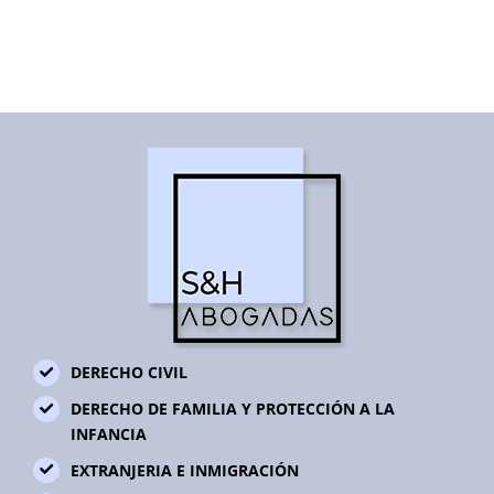
DERECHO CIVIL
DERECHO DE FAMILIA Y PROTECCIÓN A LA
INFANCIA
EXTRANJERIA E INMIGRACIÓN