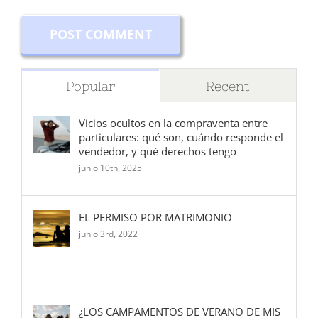
Popular
Recent
Vicios ocultos en la compraventa entre
particulares: qué son, cuándo responde el
vendedor, y qué derechos tengo
junio 10th, 2025
EL PERMISO POR MATRIMONIO
junio 3rd, 2022
¿LOS CAMPAMENTOS DE VERANO DE MIS