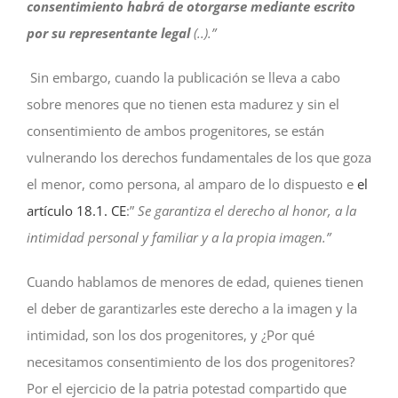
consentimiento habrá de otorgarse mediante escrito
por su representante legal
(..).”
Sin embargo, cuando la publicación se lleva a cabo
sobre menores que no tienen esta madurez y sin el
consentimiento de ambos progenitores, se están
vulnerando los derechos fundamentales de los que goza
el menor, como persona, al amparo de lo dispuesto e
el
artículo 18.1. CE
:”
Se garantiza el derecho al honor, a la
intimidad personal y familiar y a la propia imagen.”
Cuando hablamos de menores de edad, quienes tienen
el deber de garantizarles este derecho a la imagen y la
intimidad, son los dos progenitores, y ¿Por qué
necesitamos consentimiento de los dos progenitores?
Por el ejercicio de la patria potestad compartido que