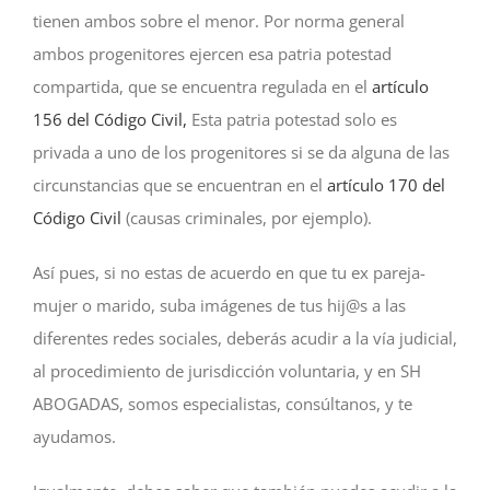
tienen ambos sobre el menor. Por norma general
ambos progenitores ejercen esa patria potestad
compartida, que se encuentra regulada en el
artículo
156 del Código Civil,
Esta patria potestad solo es
privada a uno de los progenitores si se da alguna de las
circunstancias que se encuentran en el
artículo 170 del
Código Civil
(causas criminales, por ejemplo).
Así pues, si no estas de acuerdo en que tu ex pareja-
mujer o marido, suba imágenes de tus hij@s a las
diferentes redes sociales, deberás acudir a la vía judicial,
al procedimiento de jurisdicción voluntaria, y en SH
ABOGADAS, somos especialistas, consúltanos, y te
ayudamos.