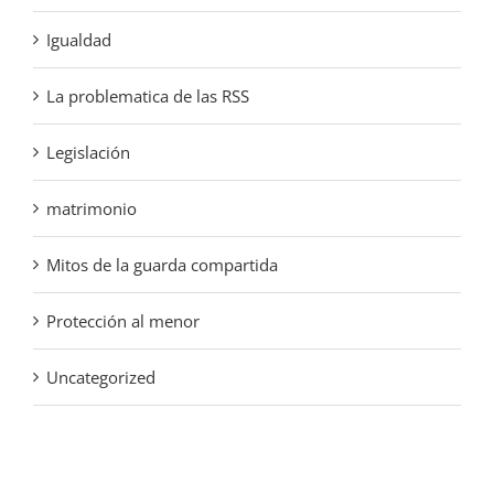
Igualdad
La problematica de las RSS
Legislación
matrimonio
Mitos de la guarda compartida
Protección al menor
Uncategorized