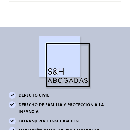
DERECHO CIVIL
DERECHO DE FAMILIA Y PROTECCIÓN A LA
INFANCIA
EXTRANJERIA E INMIGRACIÓN